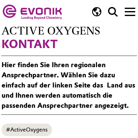
ACTIVE OXYGENS
KONTAKT
Hier finden Sie Ihren regionalen
Ansprechpartner. Wählen Sie dazu
einfach auf der linken Seite das Land aus
und Ihnen werden automatisch die
passenden Ansprechpartner angezeigt.
#ActiveOxygens