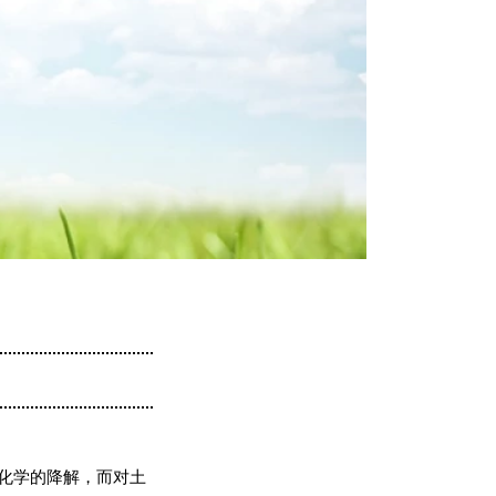
化学的降解，而对土