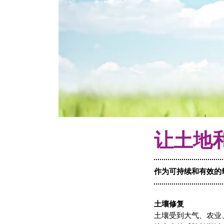
让土地
作为可持续和有效的
土壤修复
土壤受到大气、农业