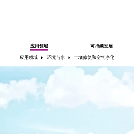
应用领域
可持续发展
应用领域
环境与水
土壤修复和空气净化