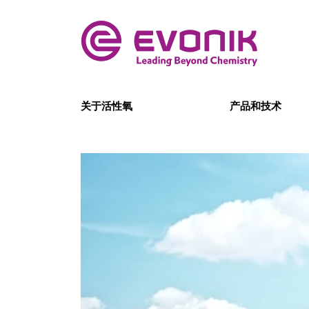
关于活性氧
产品和技术