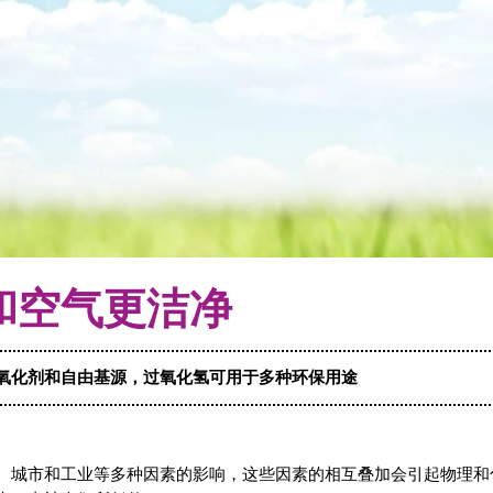
和空气更洁净
氧化剂和自由基源，过氧化氢可用于多种环保用途
、城市和工业等多种因素的影响，这些因素的相互叠加会引起物理和