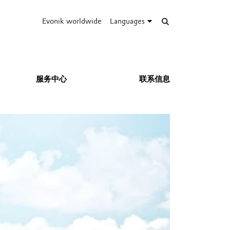
Evonik worldwide
Languages
服务中心
联系信息