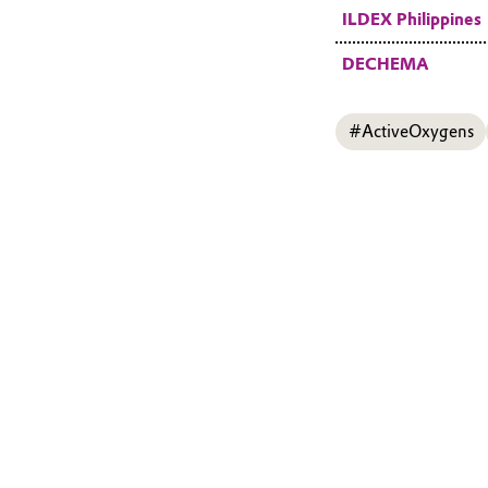
ILDEX Philippines
DECHEMA
#ActiveOxygens