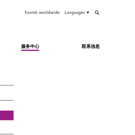
Evonik worldwide
Languages
服务中心
联系信息