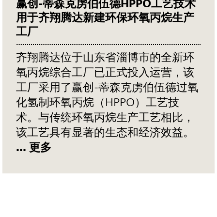
赢创-蒂森克虏伯伍德HPPO工艺技术
用于齐翔腾达新建环保环氧丙烷生产
工厂
齐翔腾达位于山东省淄博市的全新环
氧丙烷综合工厂已正式投入运营，该
工厂采用了赢创-蒂森克虏伯伍德过氧
化氢制环氧丙烷（HPPO）工艺技
术。与传统环氧丙烷生产工艺相比，
该工艺具有显著的生态和经济效益。
... 更多