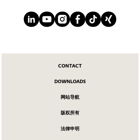
CONTACT
DOWNLOADS
网站导航
版权所有
法律申明