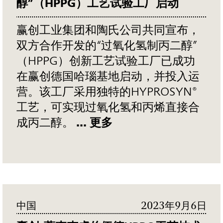
醇”（HPPG）工艺试验工厂启动
赢创工业集团和陶氏公司共同宣布，
双方合作开发的“过氧化氢制丙二醇”
（HPPG）创新工艺试验工厂已成功
在赢创德国哈瑙基地启动，并投入运
营。该工厂采用独特的HYPROSYN®
工艺，可实现过氧化氢和丙烯直接合
成丙二醇。
... 更多
中国
2023年9月6日