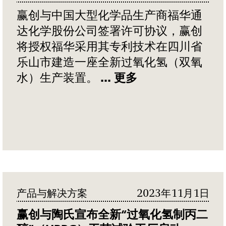
赢创与中国大型化学品生产商福华通
达化学股份公司签署许可协议，赢创
将授权福华采用其专利技术在四川省
乐山市建造一座全新过氧化氢（双氧
水）生产装置。
... 更多
产品与解决方案
2023年11月1日
赢创与陶氏宣布全新“过氧化氢制丙二