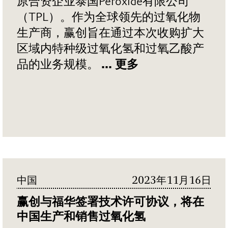
原合资企业泰国Peroxide有限公司
（TPL）。作为全球领先的过氧化物
生产商，赢创旨在通过本次收购扩大
区域内特种级过氧化氢和过氧乙酸产
品的业务规模。
... 更多
中国
2023年11月16日
赢创与福华签署技术许可协议，将在
中国生产和销售过氧化氢