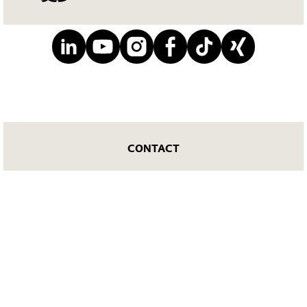
CONTACT
DOWNLOADS
网站导航
版权所有
法律申明