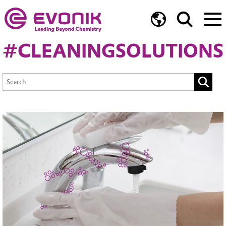
#CLEANINGSOLUTIONS