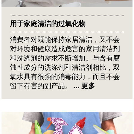
用于家庭清洁的过氧化物
消费者对既能保持家居清洁，又不会
对环境和健康造成危害的家用清洁剂
和洗涤剂的需求不断增加。与含有腐
蚀性成分的洗涤剂和清洁剂相比，双
氧水具有很强的消毒能力，而且不会
留下有害的副产品。
... 更多