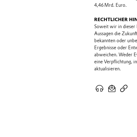
4,46 Mrd. Euro.
RECHTLICHER HI
Soweit wir in dieser
Aussagen die Zukunf
bekannten oder unbek
Ergebnisse oder Ent
abweichen. Weder Ev
eine Verpflichtung, 
aktualisieren.