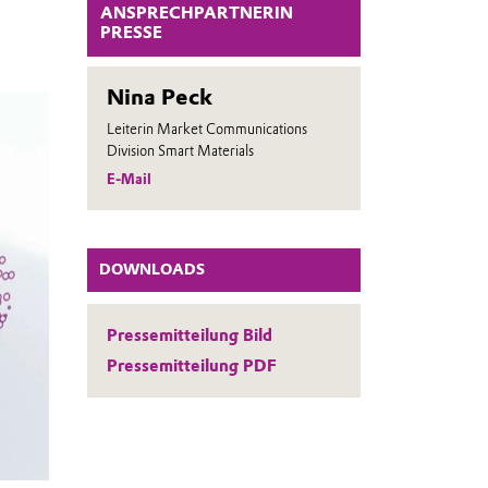
ANSPRECHPARTNERIN
PRESSE
Nina Peck
Leiterin Market Communications
Division Smart Materials
E-Mail
DOWNLOADS
Pressemitteilung Bild
Pressemitteilung PDF