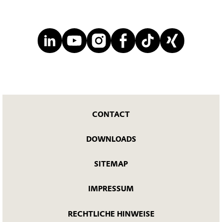
CONTACT
DOWNLOADS
SITEMAP
IMPRESSUM
RECHTLICHE HINWEISE