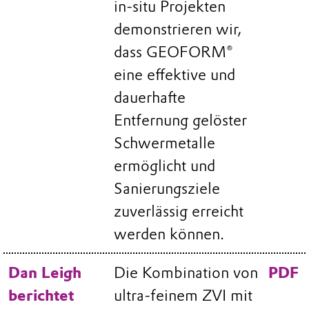
in‑situ Projekten
demonstrieren wir,
dass GEOFORM®
eine effektive und
dauerhafte
Entfernung gelöster
Schwermetalle
ermöglicht und
Sanierungsziele
zuverlässig erreicht
werden können.
Dan Leigh
Die Kombination von
PDF
berichtet
ultra-feinem ZVI mit