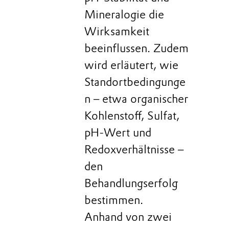
Mineralogie die
Wirksamkeit
beeinflussen. Zudem
wird erläutert, wie
Standortbedingunge
n – etwa organischer
Kohlenstoff, Sulfat,
pH‑Wert und
Redoxverhältnisse –
den
Behandlungserfolg
bestimmen.
Anhand von zwei