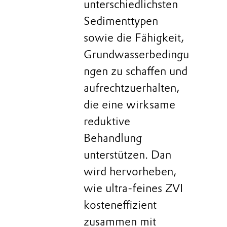
unterschiedlichsten
Sedimenttypen
sowie die Fähigkeit,
Grundwasserbedingu
ngen zu schaffen und
aufrechtzuerhalten,
die eine wirksame
reduktive
Behandlung
unterstützen. Dan
wird hervorheben,
wie ultra-feines ZVI
kosteneffizient
zusammen mit