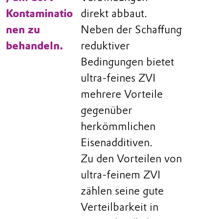
Kontaminatio
direkt abbaut.
nen zu
Neben der Schaffung
behandeln.
reduktiver
Bedingungen bietet
ultra-feines ZVI
mehrere Vorteile
gegenüber
herkömmlichen
Eisenadditiven.
Zu den Vorteilen von
ultra-feinem ZVI
zählen seine gute
Verteilbarkeit in