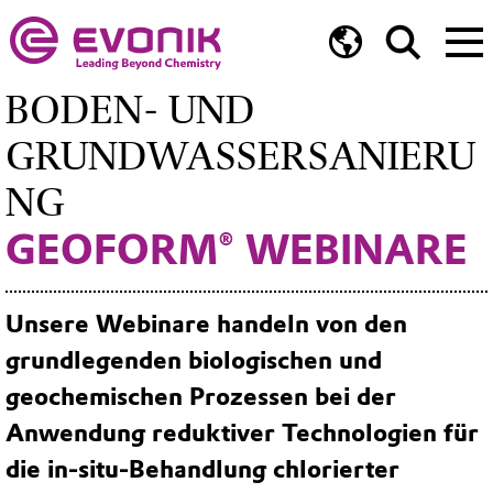
BODEN- UND
GRUNDWASSERSANIERU
NG
GEOFORM® WEBINARE
Unsere Webinare handeln von den
grundlegenden biologischen und
geochemischen Prozessen bei der
Anwendung reduktiver Technologien für
die in-situ-Behandlung chlorierter