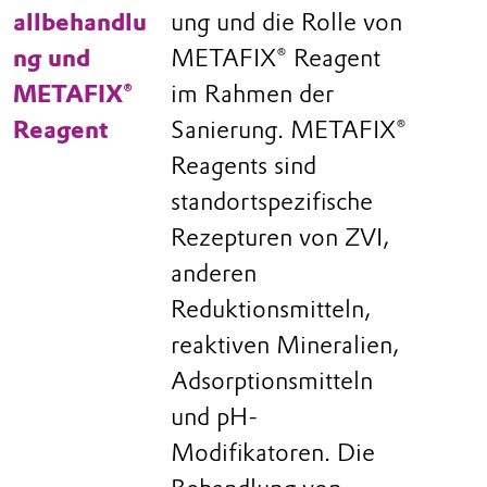
allbehandlu
ung und die Rolle von
ng und
METAFIX® Reagent
METAFIX®
im Rahmen der
Reagent
Sanierung. METAFIX®
Reagents sind
standortspezifische
Rezepturen von ZVI,
anderen
Reduktionsmitteln,
reaktiven Mineralien,
Adsorptionsmitteln
und pH-
Modifikatoren. Die