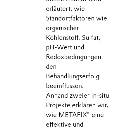
erläutert, wie
Standortfaktoren wie
organischer
Kohlenstoff, Sulfat,
pH‑Wert und
Redoxbedingungen
den
Behandlungserfolg
beeinflussen.
Anhand zweier in‑situ
Projekte erklären wir,
wie METAFIX® eine
effektive und