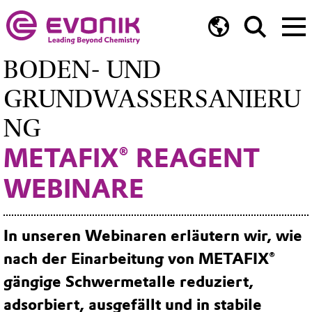
BODEN- UND
GRUNDWASSERSANIERU
NG
METAFIX® REAGENT
WEBINARE
In unseren Webinaren erläutern wir, wie
nach der Einarbeitung von METAFIX®
gängige Schwermetalle reduziert,
adsorbiert, ausgefällt und in stabile