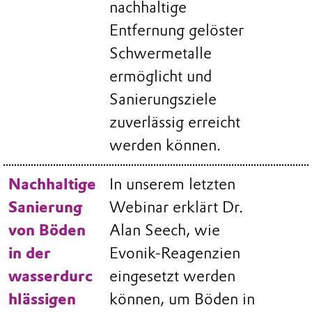
nachhaltige
Entfernung gelöster
Schwermetalle
ermöglicht und
Sanierungsziele
zuverlässig erreicht
werden können.
Nachhaltige
In unserem letzten
Sanierung
Webinar erklärt Dr.
von Böden
Alan Seech, wie
in der
Evonik-Reagenzien
wasserdurc
eingesetzt werden
hlässigen
können, um Böden in