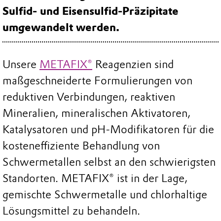
Sulfid- und Eisensulfid-Präzipitate
umgewandelt werden.
Unsere
METAFIX®
Reagenzien sind
maßgeschneiderte Formulierungen von
reduktiven Verbindungen, reaktiven
Mineralien, mineralischen Aktivatoren,
Katalysatoren und pH-Modifikatoren für die
kosteneffiziente Behandlung von
Schwermetallen selbst an den schwierigsten
Standorten. METAFIX® ist in der Lage,
gemischte Schwermetalle und chlorhaltige
Lösungsmittel zu behandeln.