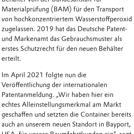
Materialprüfung (BAM) für den Transport
von hochkonzentriertem Wasserstoffperoxid
zugelassen. 2019 hat das Deutsche Patent-
und Markenamt das Gebrauchsmuster als
erstes Schutzrecht für den neuen Behälter
erteilt.
Im April 2021 folgte nun die
Veröffentlichung der internationalen
Patentanmeldung. „Wir haben hier ein
echtes Alleinstellungsmerkmal am Markt
geschaffen und setzten die Container bereits
auch an unserem neuen Standort in Bayport,