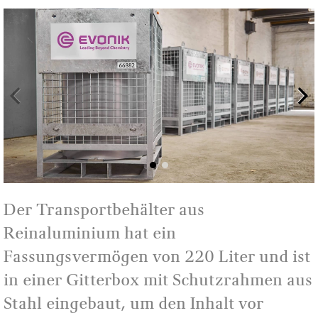
Der Transportbehälter aus
Reinaluminium hat ein
Fassungsvermögen von 220 Liter und ist
in einer Gitterbox mit Schutzrahmen aus
Stahl eingebaut, um den Inhalt vor