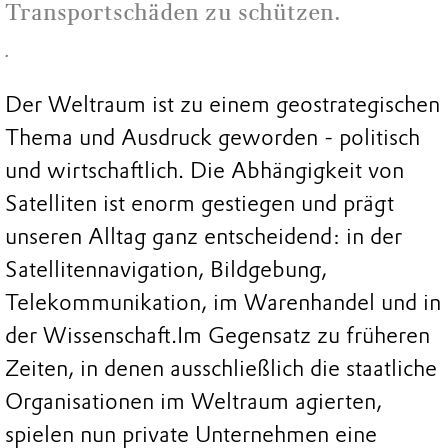
Transportschäden zu schützen.
.
Der Weltraum ist zu einem geostrategischen
Thema und Ausdruck geworden - politisch
und wirtschaftlich. Die Abhängigkeit von
Satelliten ist enorm gestiegen und prägt
unseren Alltag ganz entscheidend: in der
Satellitennavigation, Bildgebung,
Telekommunikation, im Warenhandel und in
der Wissenschaft.
Im Gegensatz zu früheren
Zeiten, in denen ausschließlich die staatliche
Organisationen im Weltraum agierten,
spielen nun private Unternehmen eine