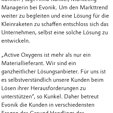
Managerin bei Evonik. Um den Markttrend
weiter zu begleiten und eine Lösung für die
Kleinraketen zu schaffen entschloss sich das
Unternehmen, selbst eine solche Lösung zu
entwickeln.
„Active Oxygens ist mehr als nur ein
Materiallieferant. Wir sind ein
ganzheitlicher Lösungsanbieter. Für uns ist
es selbstverständlich unsere Kunden beim
Lösen ihrer Herausforderungen zu
unterstützen“, so Kunkel. Daher betreut
Evonik die Kunden in verschiedensten