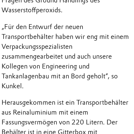
Fragen des Ground Handlings des
Wasserstoffperoxids.
„Für den Entwurf der neuen
Transportbehälter haben wir eng mit einem
Verpackungsspezialisten
zusammengearbeitet und auch unsere
Kollegen von Engineering und
Tankanlagenbau mit an Bord geholt“, so
Kunkel.
Herausgekommen ist ein Transportbehälter
aus Reinaluminium mit einem
Fassungsvermögen von 220 Litern. Der
Behälter ist in eine Gitterbox mit