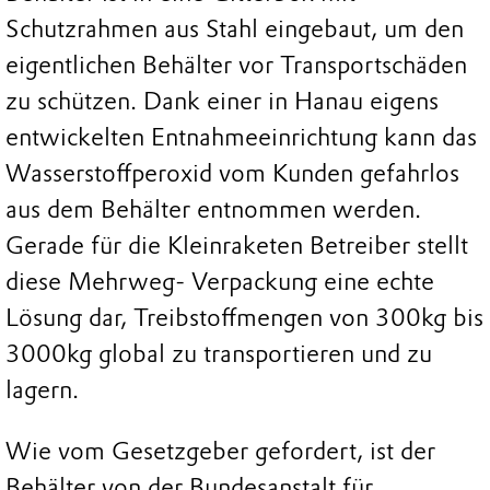
Schutzrahmen aus Stahl eingebaut, um den
eigentlichen Behälter vor Transportschäden
zu schützen. Dank einer in Hanau eigens
entwickelten Entnahmeeinrichtung kann das
Wasserstoffperoxid vom Kunden gefahrlos
aus dem Behälter entnommen werden.
Gerade für die Kleinraketen Betreiber stellt
diese Mehrweg- Verpackung eine echte
Lösung dar, Treibstoffmengen von 300kg bis
3000kg global zu transportieren und zu
lagern.
Wie vom Gesetzgeber gefordert, ist der
Behälter von der Bundesanstalt für