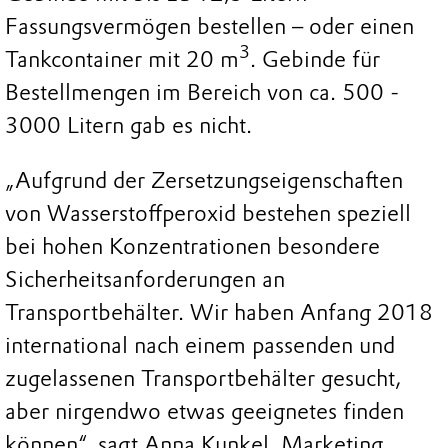
Fassungsvermögen bestellen – oder einen
3
Tankcontainer mit 20 m
. Gebinde für
Bestellmengen im Bereich von ca. 500 -
3000 Litern gab es nicht.
„Aufgrund der Zersetzungseigenschaften
von Wasserstoffperoxid bestehen speziell
bei hohen Konzentrationen besondere
Sicherheitsanforderungen an
Transportbehälter. Wir haben Anfang 2018
international nach einem passenden und
zugelassenen Transportbehälter gesucht,
aber nirgendwo etwas geeignetes finden
können“, sagt Anna Kunkel, Marketing