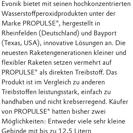
Evonik bietet mit seinen hochkonzentrierten
Wasserstoffperoxidprodukten unter der
Marke PROPULSE®, hergestellt in
Rheinfelden (Deutschland) und Bayport
(Texas, USA), innovative Lösungen an. Die
neuesten Raketengenerationen kleiner und
flexibler Raketen setzen vermehrt auf
PROPULSE® als direkten Treibstoff. Das
Produkt ist im Vergleich zu anderen
Treibstoffen leistungsstark, einfach zu
handhaben und nicht krebserregend. Käufer
von PROPULSE® hatten bisher zwei
Möglichkeiten: Entweder viele sehr kleine
Gebinde mit bis zu 12,5 Litern