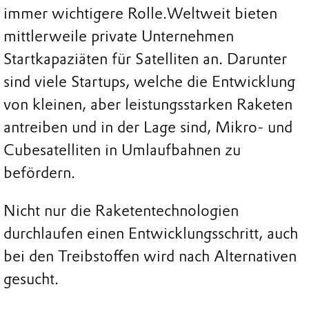
immer wichtigere Rolle.
Weltweit bieten
mittlerweile private Unternehmen
Startkapaziäten für Satelliten an. Darunter
sind viele Startups, welche die Entwicklung
von kleinen, aber leistungsstarken Raketen
antreiben und in der Lage sind, Mikro- und
Cubesatelliten in Umlaufbahnen zu
befördern.
Nicht nur die Raketentechnologien
durchlaufen einen Entwicklungsschritt, auch
bei den Treibstoffen wird nach Alternativen
gesucht.