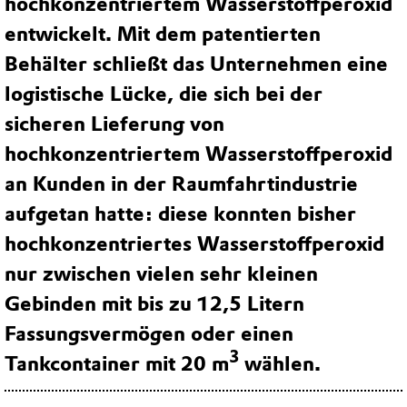
hochkonzentriertem Wasserstoffperoxid
entwickelt. Mit dem patentierten
Behälter schließt das Unternehmen eine
logistische Lücke, die sich bei der
sicheren Lieferung von
hochkonzentriertem Wasserstoffperoxid
an Kunden in der Raumfahrtindustrie
aufgetan hatte: diese konnten bisher
hochkonzentriertes Wasserstoffperoxid
nur zwischen vielen sehr kleinen
Gebinden mit bis zu 12,5 Litern
Fassungsvermögen oder einen
3
Tankcontainer mit 20 m
wählen.