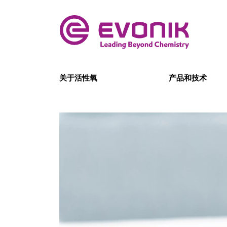
关于活性氧
产品和技术