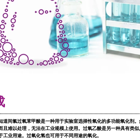
成
知道间氯过氧苯甲酸是一种用于实验室选择性氧化的多功能氧化剂。
而且难以处理，无法在工业规模上使用。过氧乙酸是另一种具有类似
于工业用途。过氧化氢也可用于不同用途的氧化。