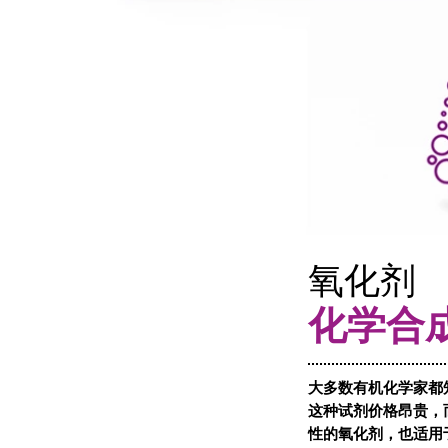
氧化剂
化学合
大多数有机化学家都
这种试剂价格昂贵，
性的氧化剂，也适用