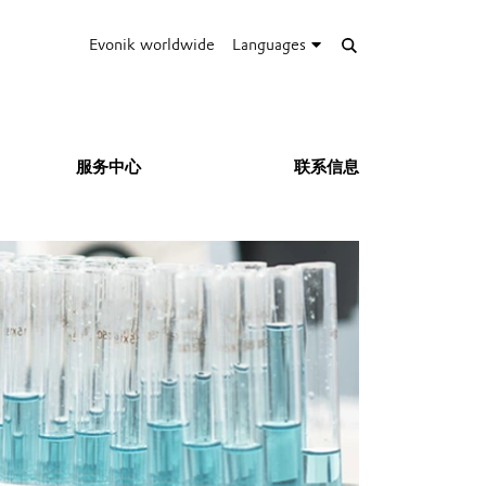
Evonik worldwide
Languages
服务中心
联系信息