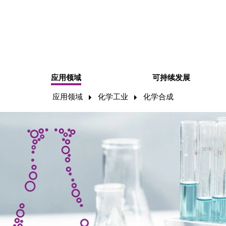
应用领域
可持续发展
应用领域
化学工业
化学合成