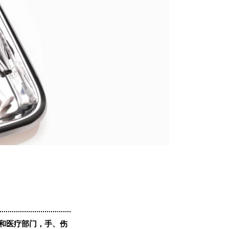
和医疗部门，手、伤