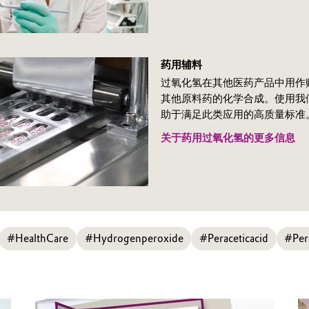
药用辅料
过氧化氢在其他医药产品中用作
其他原料药的化学合成。使用我们
助于满足此类应用的高质量标准
关于药用过氧化氢的更多信息
#HealthCare
#Hydrogenperoxide
#Peraceticacid
#Per