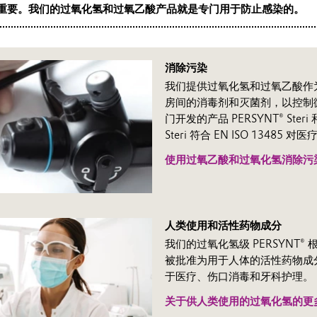
重要。我们的过氧化氢和过氧乙酸产品就是专门用于防止感染的。
消除污染
我们提供过氧化氢和过氧乙酸作
房间的消毒剂和灭菌剂，以控制
门开发的产品 PERSYNT® Steri 
Steri 符合 EN ISO 13485
使用过氧乙酸和过氧化氢消除污
人类使用和活性药物成分
我们的过氧化氢级 PERSYNT® 
被批准为用于人体的活性药物成分 
于医疗、伤口消毒和牙科护理。
关于供人类使用的过氧化氢的更