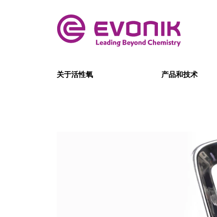
关于活性氧
产品和技术