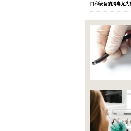
口和设备的消毒尤为