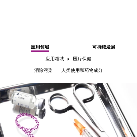
应用领域
可持续发展
应用领域
医疗保健
消除污染
人类使用和药物成分