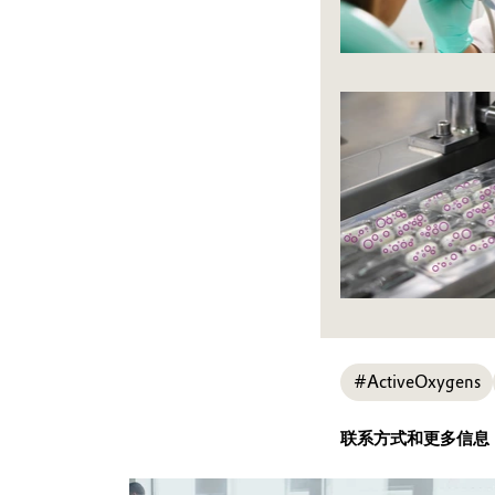
#ActiveOxygens
联系方式和更多信息