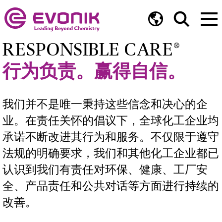
RESPONSIBLE CARE®
行为负责。赢得自信。
我们并不是唯一秉持这些信念和决心的企
业。在责任关怀的倡议下，全球化工企业均
承诺不断改进其行为和服务。不仅限于遵守
法规的明确要求，我们和其他化工企业都已
认识到我们有责任对环保、健康、工厂安
全、产品责任和公共对话等方面进行持续的
改善。