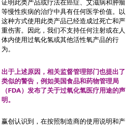
证明此类产品或疗法在癌症、艾滋病和肿瘤
等慢性疾病的治疗中具有任何医学价值。以
这种方式使用此类产品已经造成过死亡和严
重伤害。因此，我们不支持任何注射或在人
体内使用过氧化氢或其他活性氧产品的行
为。
出于上述原因，相关监督管理部门也提出了
类似的警告，例如美国食品和药物管理局
（FDA）发布了关于过氧化氢医疗用途的声
明。
赢创认识到，在按照制造商的使用说明和产