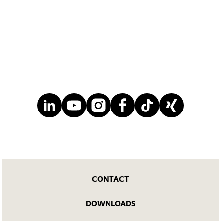
CONTACT
DOWNLOADS