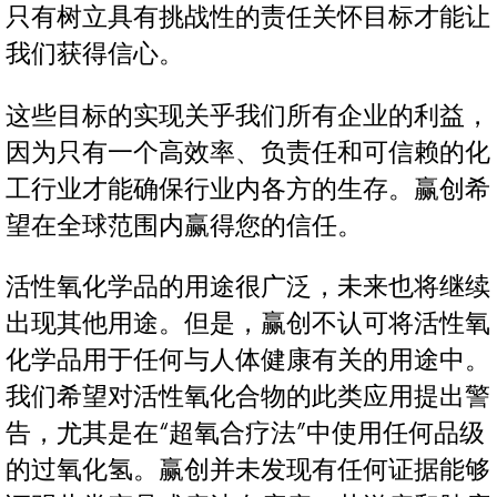
只有树立具有挑战性的责任关怀目标才能让
我们获得信心。
这些目标的实现关乎我们所有企业的利益，
因为只有一个高效率、负责任和可信赖的化
工行业才能确保行业内各方的生存。赢创希
望在全球范围内赢得您的信任。
活性氧化学品的用途很广泛，未来也将继续
出现其他用途。但是，赢创不认可将活性氧
化学品用于任何与人体健康有关的用途中。
我们希望对活性氧化合物的此类应用提出警
告，尤其是在“超氧合疗法”中使用任何品级
的过氧化氢。赢创并未发现有任何证据能够