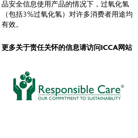
品安全信息使用产品的情况下，过氧化氢
（包括3%过氧化氢）对许多消费者用途均
有效。
更多关于责任关怀的信息请访问ICCA网站