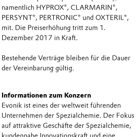
namentlich HYPROX®, CLARMARIN®,
PERSYNT®, PERTRONIC® und OXTERIL®,
mit. Die Preiserhöhung tritt zum 1.
Dezember 2017 in Kraft.
Bestehende Verträge bleiben für die Dauer
der Vereinbarung gültig.
Informationen zum Konzern
Evonik ist eines der weltweit führenden
Unternehmen der Spezialchemie. Der Fokus
auf attraktive Geschäfte der Spezialchemie,
kundennahe Innovationskraft und eine