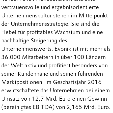
vertrauensvolle und ergebnisorientierte
Unternehmenskultur stehen im Mittelpunkt
der Unternehmensstrategie. Sie sind die
Hebel für profitables Wachstum und eine
nachhaltige Steigerung des
Unternehmenswerts. Evonik ist mit mehr als
36.000 Mitarbeitern in über 100 Ländern
der Welt aktiv und profitiert besonders von
seiner Kundennähe und seinen führenden
Marktpositionen. Im Geschäftsjahr 2016
erwirtschaftete das Unternehmen bei einem
Umsatz von 12,7 Mrd. Euro einen Gewinn
(bereinigtes EBITDA) von 2,165 Mrd. Euro.