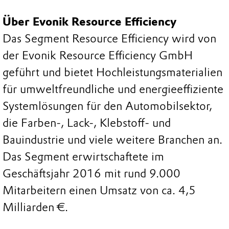
Über Evonik Resource Efficiency
Das Segment Resource Efficiency wird von
der Evonik Resource Efficiency GmbH
geführt und bietet Hochleistungsmaterialien
für umweltfreundliche und energieeffiziente
Systemlösungen für den Automobilsektor,
die Farben-, Lack-, Klebstoff- und
Bauindustrie und viele weitere Branchen an.
Das Segment erwirtschaftete im
Geschäftsjahr 2016 mit rund 9.000
Mitarbeitern einen Umsatz von ca. 4,5
Milliarden €.