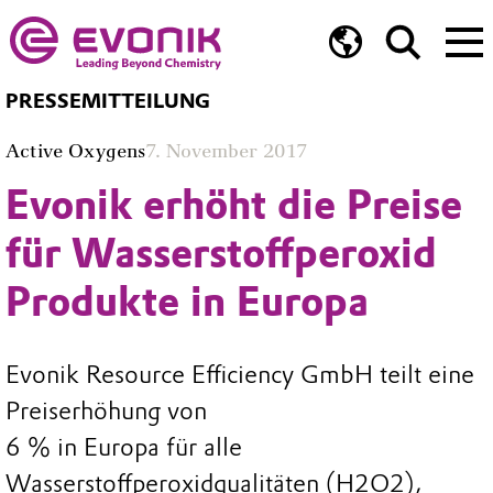
PRESSEMITTEILUNG
Active Oxygens
7. November 2017
Evonik erhöht die Preise
für Wasserstoffperoxid
Produkte in Europa
Evonik Resource Efficiency GmbH teilt eine
Preiserhöhung von
6 % in Europa für alle
Wasserstoffperoxidqualitäten (H2O2),