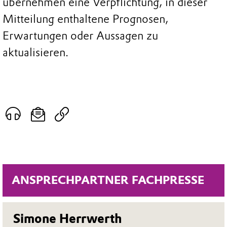
übernehmen eine Verpflichtung, in dieser
Mitteilung enthaltene Prognosen,
Erwartungen oder Aussagen zu
aktualisieren.
ANSPRECHPARTNER FACHPRESSE
Simone Herrwerth