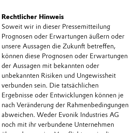
Rechtlicher Hinweis
Soweit wir in dieser Pressemitteilung
Prognosen oder Erwartungen äußern oder
unsere Aussagen die Zukunft betreffen,
können diese Prognosen oder Erwartungen
der Aussagen mit bekannten oder
unbekannten Risiken und Ungewissheit
verbunden sein. Die tatsächlichen
Ergebnisse oder Entwicklungen können je
nach Veränderung der Rahmenbedingungen
abweichen. Weder Evonik Industries AG
noch mit ihr verbundene Unternehmen