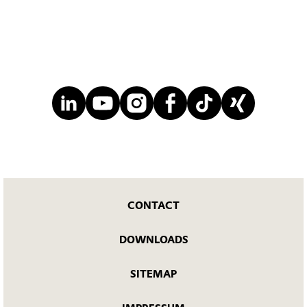
CONTACT
DOWNLOADS
SITEMAP