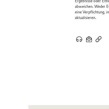
Ergebnisse oder Ent
abweichen. Weder Ev
eine Verpflichtung, 
aktualisieren.