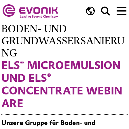
BODEN- UND
GRUNDWASSERSANIERU
NG
ELS® MICROEMULSION
UND ELS®
CONCENTRATE WEBIN
ARE
Unsere Gruppe für Boden- und