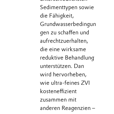
Sedimenttypen sowie
die Fähigkeit,
Grundwasserbedingun
gen zu schaffen und
aufrechtzuerhalten,
die eine wirksame
reduktive Behandlung
unterstützen. Dan
wird hervorheben,
wie ultra-feines ZVI
kosteneffizient
zusammen mit
anderen Reagenzien –