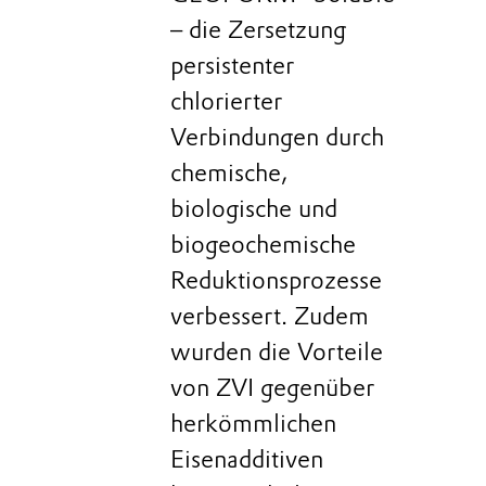
– die Zersetzung
persistenter
chlorierter
Verbindungen durch
chemische,
biologische und
biogeochemische
Reduktionsprozesse
verbessert. Zudem
wurden die Vorteile
von ZVI gegenüber
herkömmlichen
Eisenadditiven