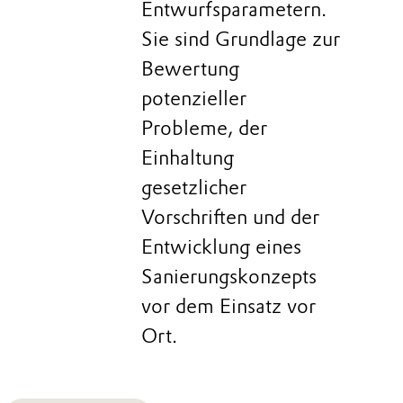
Entwurfsparametern.
Sie sind Grundlage zur
Bewertung
potenzieller
Probleme, der
Einhaltung
gesetzlicher
Vorschriften und der
Entwicklung eines
Sanierungskonzepts
vor dem Einsatz vor
Ort.