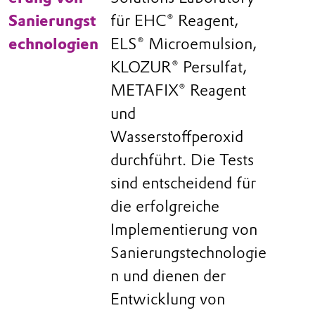
Sanierungst
für EHC® Reagent,
echnologien
ELS® Microemulsion,
KLOZUR® Persulfat,
METAFIX® Reagent
und
Wasserstoffperoxid
durchführt. Die Tests
sind entscheidend für
die erfolgreiche
Implementierung von
Sanierungstechnologie
n und dienen der
Entwicklung von