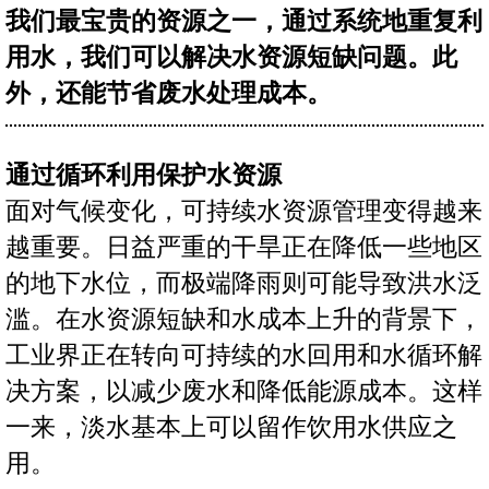
我们最宝贵的资源之一，通过系统地重复利
用水，我们可以解决水资源短缺问题。此
外，还能节省废水处理成本。
通过循环利用保护水资源
面对气候变化，可持续水资源管理变得越来
越重要。日益严重的干旱正在降低一些地区
的地下水位，而极端降雨则可能导致洪水泛
滥。在水资源短缺和水成本上升的背景下，
工业界正在转向可持续的水回用和水循环解
决方案，以减少废水和降低能源成本。这样
一来，淡水基本上可以留作饮用水供应之
用。