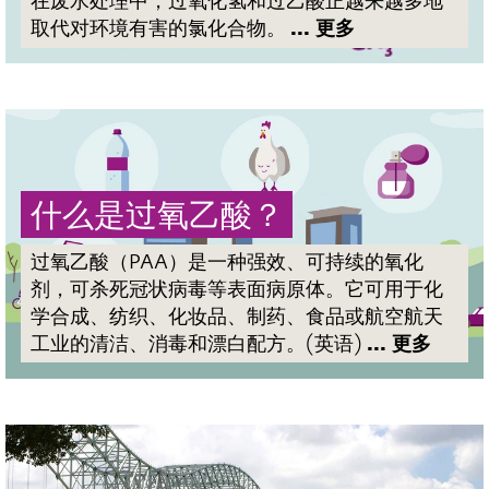
在废水处理中，过氧化氢和过乙酸正越来越多地
取代对环境有害的氯化合物。
... 更多
Mute
什么是过氧乙酸？
过氧乙酸（PAA）是一种强效、可持续的氧化
剂，可杀死冠状病毒等表面病原体。它可用于化
学合成、纺织、化妆品、制药、食品或航空航天
工业的清洁、消毒和漂白配方。(英语)
... 更多