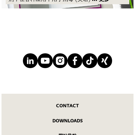
CONTACT
DOWNLOADS