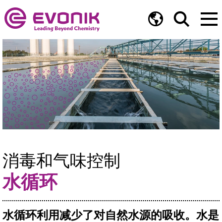
消毒和气味控制
水循环
水循环利用减少了对自然水源的吸收。水是