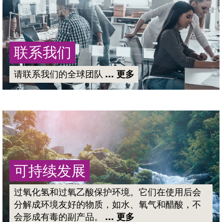
联系我们
请联系我们的全球团队
... 更多
可持续发展
过氧化氢和过氧乙酸保护环境。它们在使用后会
分解成环境友好的物质，如水、氧气和醋酸，不
会形成有毒的副产品。
... 更多