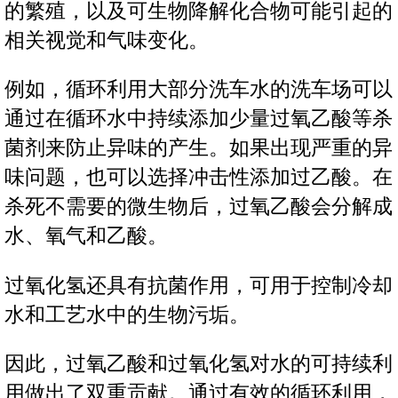
的繁殖，以及可生物降解化合物可能引起的
相关视觉和气味变化。
例如，循环利用大部分洗车水的洗车场可以
通过在循环水中持续添加少量过氧乙酸等杀
菌剂来防止异味的产生。如果出现严重的异
味问题，也可以选择冲击性添加过乙酸。在
杀死不需要的微生物后，过氧乙酸会分解成
水、氧气和乙酸。
过氧化氢还具有抗菌作用，可用于控制冷却
水和工艺水中的生物污垢。
因此，过氧乙酸和过氧化氢对水的可持续利
用做出了双重贡献。通过有效的循环利用，