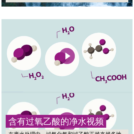
含有过氧乙酸的净水视频