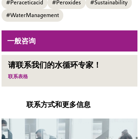
#Peraceticacid
#Peroxides
#Sustainability
#WaterManagement
一般咨询
请联系我们的水循环专家！
联系表格
Play
联系方式和更多信息