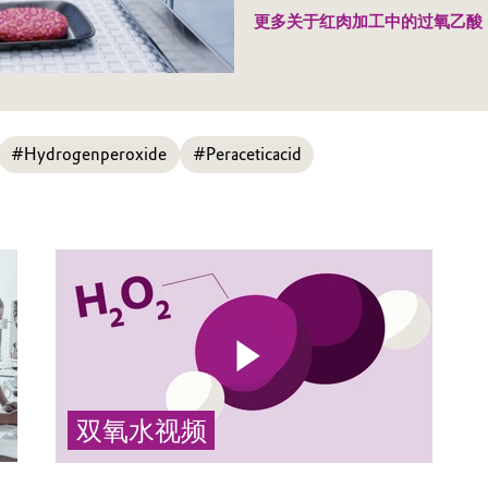
更多关于红肉加工中的过氧乙酸
#Hydrogenperoxide
#Peraceticacid
双氧水视频
双氧水具有氧化和消毒特性，可作为防腐剂、