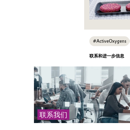
#ActiveOxygens
联系和进一步信息
联系我们
请联系我们的全球团队
... 更多