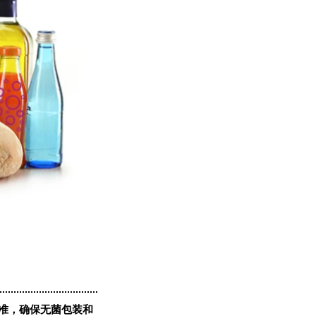
准，确保无菌包装和