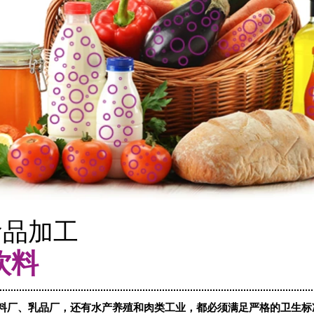
食品加工
饮料
料厂、乳品厂，还有水产养殖和肉类工业，都必须满足严格的卫生标