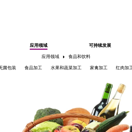
应用领域
可持续发展
应用领域
食品和饮料
无菌包装
食品加工
水果和蔬菜加工
家禽加工
红肉加