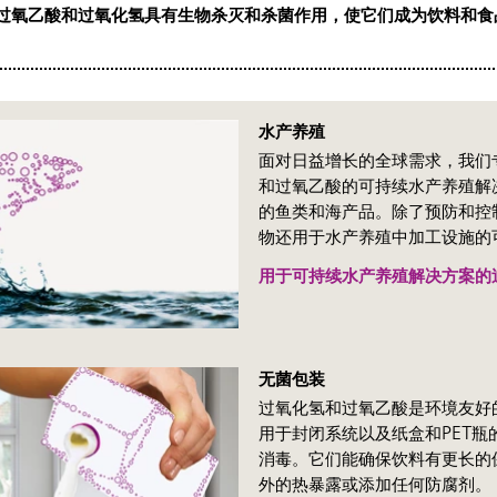
过氧乙酸和过氧化氢具有生物杀灭和杀菌作用，使它们成为饮料和食
水产养殖
面对日益增长的全球需求，我们
和过氧乙酸的可持续水产养殖解
的鱼类和海产品。除了预防和控
物还用于水产养殖中加工设施的
用于可持续水产养殖解决方案的
无菌包装
过氧化氢和过氧乙酸是环境友好
用于封闭系统以及纸盒和PET瓶
消毒。它们能确保饮料有更长的
外的热暴露或添加任何防腐剂。