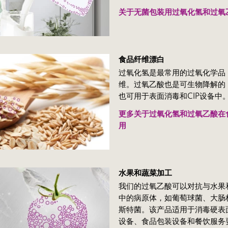
关于无菌包装用过氧化氢和过氧
食品纤维漂白
过氧化氢是最常用的过氧化学品
维。过氧乙酸也是可生物降解的
也可用于表面消毒和CIP设备中
更多关于过氧化氢和过氧乙酸在
用
水果和蔬菜加工
我们的过氧乙酸可以对抗与水果
中的病原体，如葡萄球菌、大肠
斯特菌。该产品适用于消毒硬表
设备、食品包装设备和餐饮服务