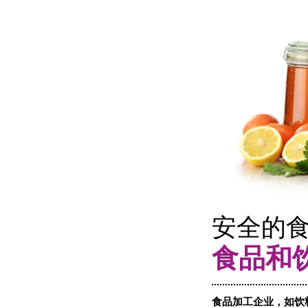
安全的
食品和
食品加工企业，如饮