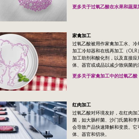
更多关于过氧乙酸在水果和蔬菜
家禽加工
过氧乙酸被用作家禽加工水、冷
加工冷却器和在线再加工（OL
加工助剂和酸化剂，以及直接应
体、器官或成品以减少致病菌的
更多关于家禽加工中的过氧乙酸
Play
红肉加工
过氧乙酸对环境友好，在红肉加
菌，如大肠杆菌、沙门氏菌和李
会导致产品快速降解和变质。它
体、器官和切块。