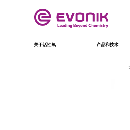
关于活性氧
产品和技术