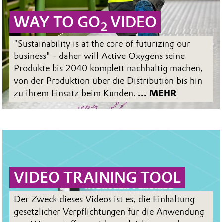
WAY TO GO
VIDEO
2
"Sustainability is at the core of futurizing our
business" - daher will Active Oxygens seine
Produkte bis 2040 komplett nachhaltig machen,
von der Produktion über die Distribution bis hin
zu ihrem Einsatz beim Kunden.
... MEHR
VIDEO TRAINING TOOL
Der Zweck dieses Videos ist es, die Einhaltung
gesetzlicher Verpflichtungen für die Anwendung