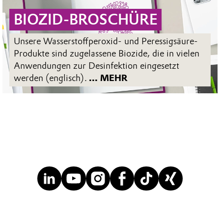
BIOZID-BROSCHÜRE
Unsere Wasserstoffperoxid- und Peressigsäure-
Produkte sind zugelassene Biozide, die in vielen
Anwendungen zur Desinfektion eingesetzt
werden (englisch).
... MEHR