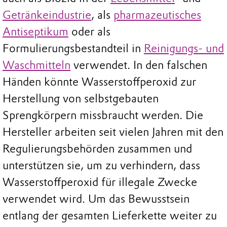
Getränkeindustrie
, als
pharmazeutisches
Antiseptikum
oder als
Formulierungsbestandteil in
Reinigungs- und
Waschmitteln
verwendet. In den falschen
Händen könnte Wasserstoffperoxid zur
Herstellung von selbstgebauten
Sprengkörpern missbraucht werden. Die
Hersteller arbeiten seit vielen Jahren mit den
Regulierungsbehörden zusammen und
unterstützen sie, um zu verhindern, dass
Wasserstoffperoxid für illegale Zwecke
verwendet wird. Um das Bewusstsein
entlang der gesamten Lieferkette weiter zu