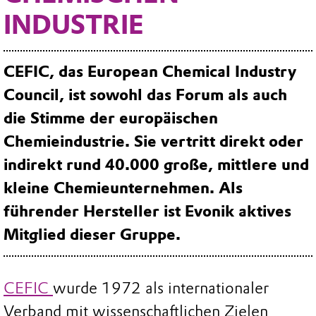
INDUSTRIE
CEFIC, das European Chemical Industry
Council, ist sowohl das Forum als auch
die Stimme der europäischen
Chemieindustrie. Sie vertritt direkt oder
indirekt rund 40.000 große, mittlere und
kleine Chemieunternehmen. Als
führender Hersteller ist Evonik aktives
Mitglied dieser Gruppe.
CEFIC
wurde 1972 als internationaler
Verband mit wissenschaftlichen Zielen