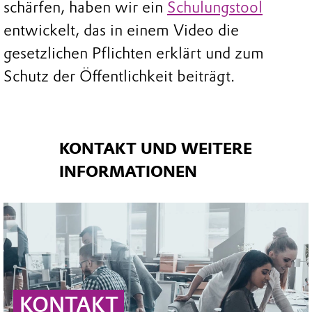
schärfen, haben wir ein
Schulungstool
entwickelt, das in einem Video die
gesetzlichen Pflichten erklärt und zum
Schutz der Öffentlichkeit beiträgt.
KONTAKT UND WEITERE
INFORMATIONEN
KONTAKT