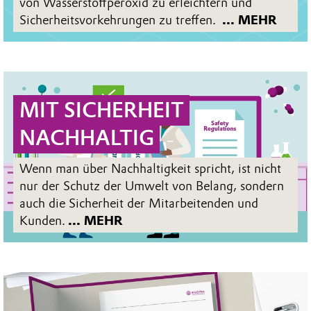
von Wasserstoffperoxid zu erleichtern und
Sicherheitsvorkehrungen zu treffen.
... MEHR
MIT SICHERHEIT
NACHHALTIG
Wenn man über Nachhaltigkeit spricht, ist nicht
nur der Schutz der Umwelt von Belang, sondern
auch die Sicherheit der Mitarbeitenden und
Kunden.
... MEHR