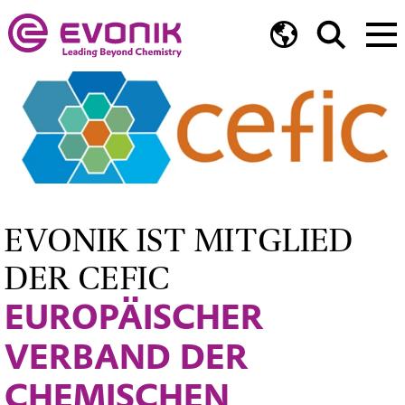
EVONIK IST MITGLIED
DER CEFIC
EUROPÄISCHER
VERBAND DER
CHEMISCHEN