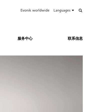
Evonik worldwide
Languages
服务中心
联系信息