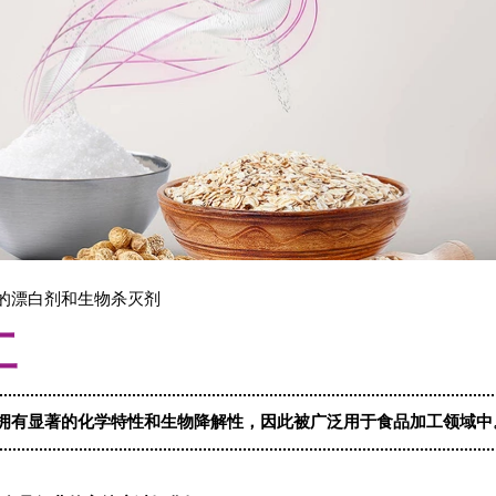
的漂白剂和生物杀灭剂
工
拥有显著的化学特性和生物降解性，因此被广泛用于食品加工领域中