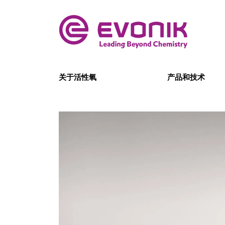
关于活性氧
产品和技术