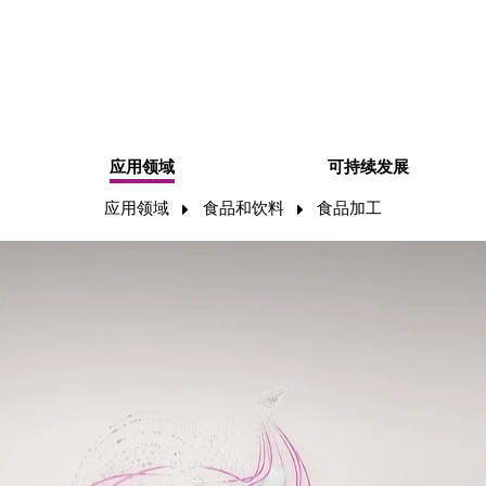
应用领域
可持续发展
应用领域
食品和饮料
食品加工